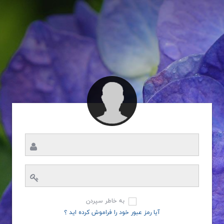
به خاطر سپردن
آیا رمز عبور خود را فراموش کرده اید ؟