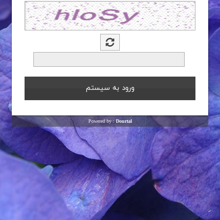
Powered by :
Dourtal