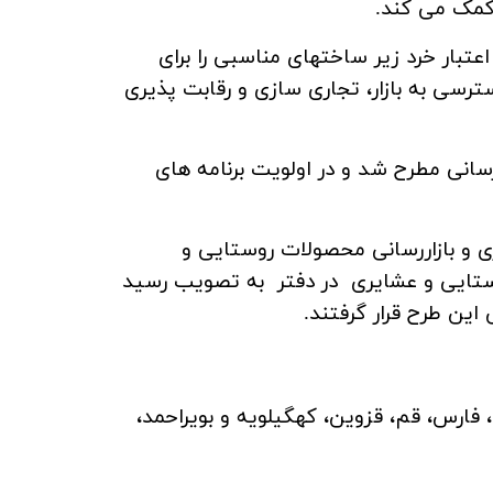
 کمک می کند.
تبار خرد زیر ساختهای مناسبی را برای
سی به بازار، تجاری سازی و رقابت پذیری
سانی مطرح شد و در اولویت برنامه های
اری سازی و بازاررسانی محصولات روستایی و
وستایی و عشایری در دفتر به تصویب رسید
، فارس، قم، قزوین، کهگیلویه و بویراحمد،